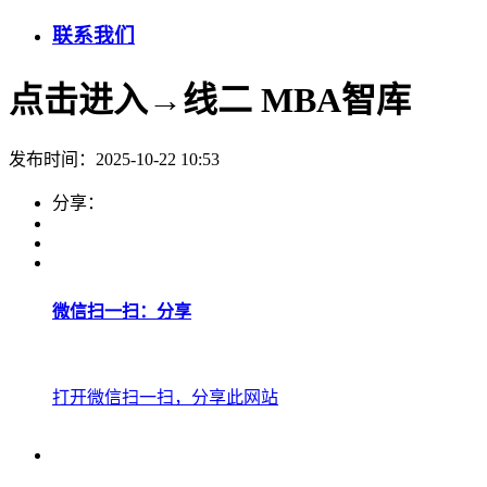
联系我们
点击进入→线二 MBA智库
发布时间：2025-10-22 10:53
分享：
微信扫一扫：分享
打开微信扫一扫，分享此网站