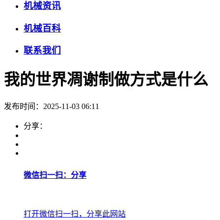
机械资讯
机械百科
联系我们
我的世界凋谢制做方式是什么
发布时间：2025-11-03 06:11
分享：
微信扫一扫：分享
打开微信扫一扫，分享此网站